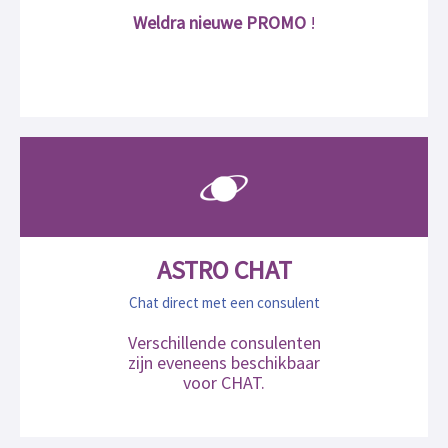
Weldra nieuwe PROMO
!
ASTRO CHAT
Chat direct met een consulent
Verschillende consulenten
zijn eveneens beschikbaar
voor CHAT.