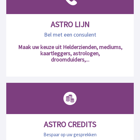
ASTRO LIJN
Bel met een consulent
Maak uw keuze uit Helderzienden, mediums,
kaartleggers, astrologen,
droomduiders,...
ASTRO CREDITS
Bespaar op uw gesprekken